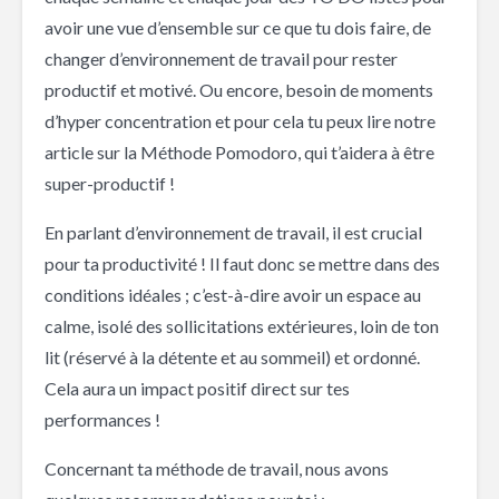
avoir une vue d’ensemble sur ce que tu dois faire, de
changer d’environnement de travail pour rester
productif et motivé. Ou encore, besoin de moments
d’hyper concentration et pour cela tu peux lire notre
article sur la Méthode Pomodoro, qui t’aidera à être
super-productif !
En parlant d’environnement de travail, il est crucial
pour ta productivité ! Il faut donc se mettre dans des
conditions idéales ; c’est-à-dire avoir un espace au
calme, isolé des sollicitations extérieures, loin de ton
lit (réservé à la détente et au sommeil) et ordonné.
Cela aura un impact positif direct sur tes
performances !
Concernant ta méthode de travail, nous avons