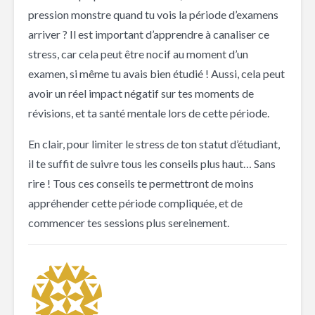
pression monstre quand tu vois la période d’examens
arriver ? Il est important d’apprendre à canaliser ce
stress, car cela peut être nocif au moment d’un
examen, si même tu avais bien étudié ! Aussi, cela peut
avoir un réel impact négatif sur tes moments de
révisions, et ta santé mentale lors de cette période.
En clair, pour limiter le stress de ton statut d’étudiant,
il te suffit de suivre tous les conseils plus haut… Sans
rire ! Tous ces conseils te permettront de moins
appréhender cette période compliquée, et de
commencer tes sessions plus sereinement.