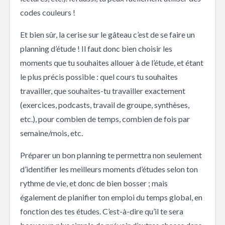
codes couleurs !
Et bien sûr, la cerise sur le gâteau c’est de se faire un
planning d’étude ! Il faut donc bien choisir les
moments que tu souhaites allouer à de l’étude, et étant
le plus précis possible : quel cours tu souhaites
travailler, que souhaites-tu travailler exactement
(exercices, podcasts, travail de groupe, synthèses,
etc.), pour combien de temps, combien de fois par
semaine/mois, etc.
Préparer un bon planning te permettra non seulement
d’identifier les meilleurs moments d’études selon ton
rythme de vie, et donc de bien bosser ; mais
également de planifier ton emploi du temps global, en
fonction des tes études. C’est-à-dire qu’il te sera