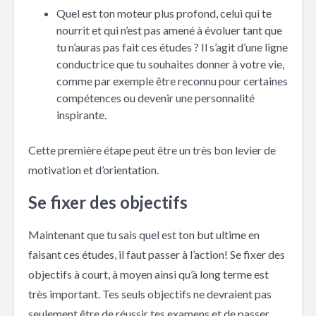
Quel est ton moteur plus profond, celui qui te
nourrit et qui n’est pas amené à évoluer tant que
tu n’auras pas fait ces études ? Il s’agit d’une ligne
conductrice que tu souhaites donner à votre vie,
comme par exemple être reconnu pour certaines
compétences ou devenir une personnalité
inspirante.
Cette première étape peut être un très bon levier de
motivation et d’orientation.
Se fixer des objectifs
Maintenant que tu sais quel est ton but ultime en
faisant ces études, il faut passer à l’action! Se fixer des
objectifs à court, à moyen ainsi qu’à long terme est
très important. Tes seuls objectifs ne devraient pas
seulement être de réussir tes examens et de passer