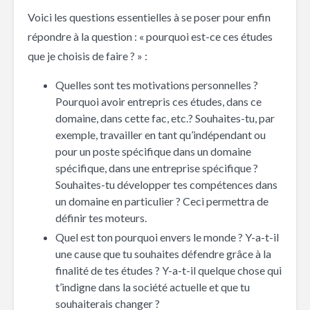
Voici les questions essentielles à se poser pour enfin
répondre à la question : « pourquoi est-ce ces études
que je choisis de faire ? » :
Quelles sont tes motivations personnelles ?
Pourquoi avoir entrepris ces études, dans ce
domaine, dans cette fac, etc.? Souhaites-tu, par
exemple, travailler en tant qu’indépendant ou
pour un poste spécifique dans un domaine
spécifique, dans une entreprise spécifique ?
Souhaites-tu développer tes compétences dans
un domaine en particulier ? Ceci permettra de
définir tes moteurs.
Quel est ton pourquoi envers le monde ? Y-a-t-il
une cause que tu souhaites défendre grâce à la
finalité de tes études ? Y-a-t-il quelque chose qui
t’indigne dans la société actuelle et que tu
souhaiterais changer ?