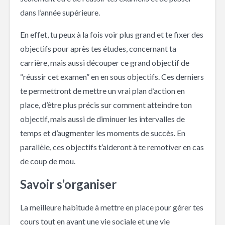
dans l’année supérieure.
En effet, tu peux à la fois voir plus grand et te fixer des
objectifs pour après tes études, concernant ta
carrière, mais aussi découper ce grand objectif de
“réussir cet examen” en en sous objectifs. Ces derniers
te permettront de mettre un vrai plan d’action en
place, d’être plus précis sur comment atteindre ton
objectif, mais aussi de diminuer les intervalles de
temps et d’augmenter les moments de succès. En
parallèle, ces objectifs t’aideront à te remotiver en cas
de coup de mou.
Savoir s’organiser
La meilleure habitude à mettre en place pour gérer tes
cours tout en ayant une vie sociale et une vie