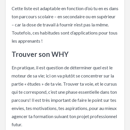
Cette liste est adaptable en fonction d’où tu en es dans
ton parcours scolaire – en secondaire ou en supérieur
– car la dose de travail à fournir n’est pas la même.
Toutefois, ces habitudes sont d’applications pour tous
les apprenants !
Trouver son WHY
En pratique, il est question de déterminer quel est le
moteur de sa vie; ici on va plutôt se concentrer sur la
partie « études » de ta vie. Trouver ta voie, et le cursus
qui te correspond, c’est une phase essentielle dans ton
parcours! Il est très important de faire le point sur tes
envies, tes motivations, tes aspirations, pour au mieux
agencer ta formation suivant ton projet professionnel
futur.