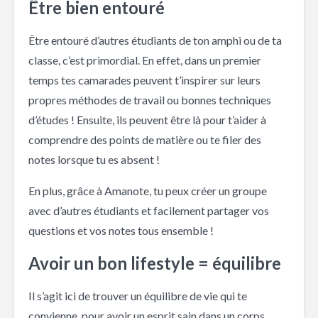
Être bien entouré
Être entouré d’autres étudiants de ton amphi ou de ta
classe, c’est primordial. En effet, dans un premier
temps tes camarades peuvent t’inspirer sur leurs
propres méthodes de travail ou bonnes techniques
d’études ! Ensuite, ils peuvent être là pour t’aider à
comprendre des points de matière ou te filer des
notes lorsque tu es absent !
En plus, grâce à Amanote, tu peux créer un groupe
avec d’autres étudiants et facilement partager vos
questions et vos notes tous ensemble !
Avoir un bon lifestyle = équilibre
Il s’agit ici de trouver un équilibre de vie qui te
convienne, pour avoir un esprit sain dans un corps