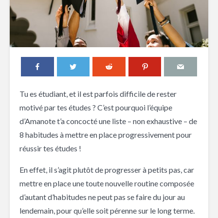
Tu es étudiant, et il est parfois difficile de rester
motivé par tes études ? C’est pourquoi l’équipe
d’Amanote t’a concocté une liste – non exhaustive – de
8 habitudes à mettre en place progressivement pour
réussir tes études !
En effet, il s’agit plutôt de progresser à petits pas, car
mettre en place une toute nouvelle routine composée
d’autant d’habitudes ne peut pas se faire du jour au
lendemain, pour qu’elle soit pérenne sur le long terme.