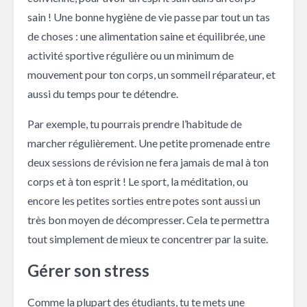
sain ! Une bonne hygiène de vie passe par tout un tas
de choses : une alimentation saine et équilibrée, une
activité sportive régulière ou un minimum de
mouvement pour ton corps, un sommeil réparateur, et
aussi du temps pour te détendre.
Par exemple, tu pourrais prendre l’habitude de
marcher régulièrement. Une petite promenade entre
deux sessions de révision ne fera jamais de mal à ton
corps et à ton esprit ! Le sport, la méditation, ou
encore les petites sorties entre potes sont aussi un
très bon moyen de décompresser. Cela te permettra
tout simplement de mieux te concentrer par la suite.
Gérer son stress
Comme la plupart des étudiants, tu te mets une