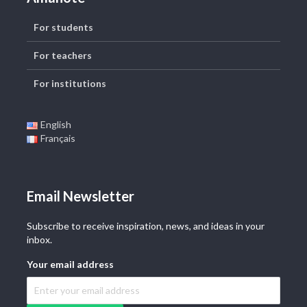
For students
For teachers
For institutions
English
Français
Email Newsletter
Subscribe to receive inspiration, news, and ideas in your
inbox.
Your email address