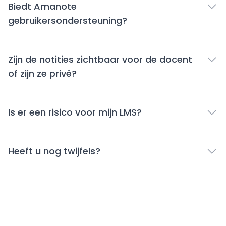
Biedt Amanote
gebruikersondersteuning?
Zijn de notities zichtbaar voor de docent
of zijn ze privé?
Is er een risico voor mijn LMS?
Heeft u nog twijfels?