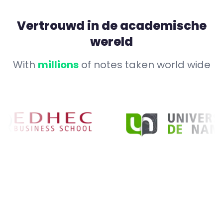
Vertrouwd in de academische
wereld
With
millions
of notes taken world wide