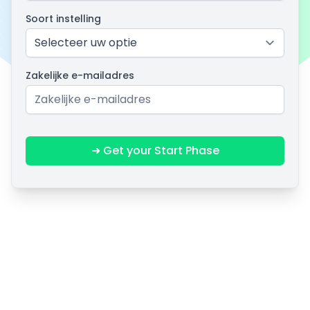
Soort instelling
Zakelijke e-mailadres
➜ Get your Start Phase