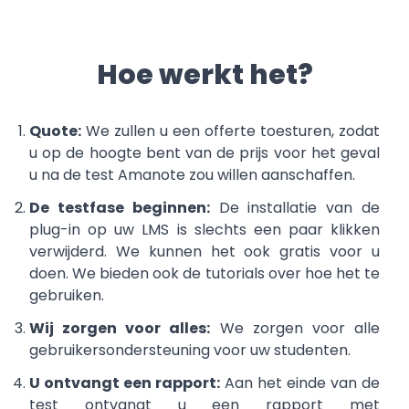
Hoe werkt het?
Quote:
We zullen u een offerte toesturen, zodat
u op de hoogte bent van de prijs voor het geval
u na de test Amanote zou willen aanschaffen.
De testfase beginnen:
De installatie van de
plug-in op uw LMS is slechts een paar klikken
verwijderd. We kunnen het ook gratis voor u
doen. We bieden ook de tutorials over hoe het te
gebruiken.
Wij zorgen voor alles:
We zorgen voor alle
gebruikersondersteuning voor uw studenten.
U ontvangt een rapport:
Aan het einde van de
test ontvangt u een rapport met