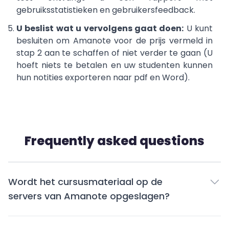
gebruiksstatistieken en gebruikersfeedback.
U beslist wat u vervolgens gaat doen:
U kunt
besluiten om Amanote voor de prijs vermeld in
stap 2 aan te schaffen of niet verder te gaan (U
hoeft niets te betalen en uw studenten kunnen
hun notities exporteren naar pdf en Word).
Frequently asked questions
Wordt het cursusmateriaal op de
servers van Amanote opgeslagen?