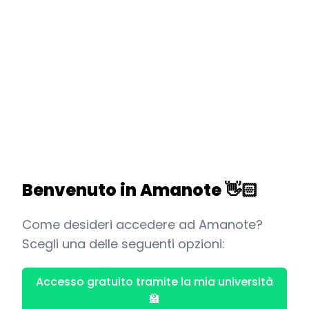
Benvenuto in Amanote
👋🏻
Come desideri accedere ad Amanote?
Scegli una delle seguenti opzioni:
Accesso gratuito tramite la mia università
🏫